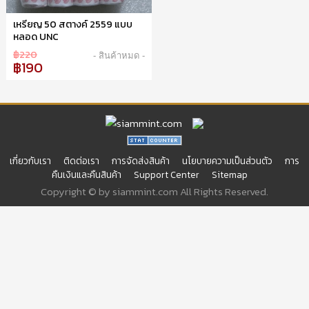
เหรียญ 50 สตางค์ 2559 แบบ
หลอด UNC
฿220
- สินค้าหมด -
฿190
เกี่ยวกับเรา
ติดต่อเรา
การจัดส่งสินค้า
นโยบายความเป็นส่วนตัว
การ
คืนเงินและคืนสินค้า
Support Center
Sitemap
Copyright © by siammint.com All Rights Reserved.