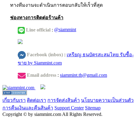
ทางทีมงานจะดำเนินการตอบกลับให้เร็วที่สุด
ช่องทางการติดต่อร้านค้า
Line official
:
@siammint
Facebook (inbox)
:
เหรียญ ธนบัตรสะสมไทย รับซื้อ-
ขาย by Siammint.com
Email address
:
siammint.th@gmail.com
เกี่ยวกับเรา
ติดต่อเรา
การจัดส่งสินค้า
นโยบายความเป็นส่วนตัว
การคืนเงินและคืนสินค้า
Support Center
Sitemap
Copyright © by siammint.com All Rights Reserved.