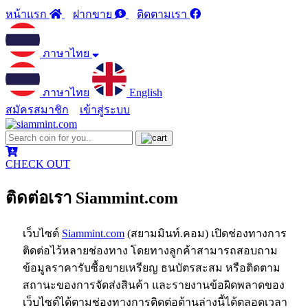
หน้าแรก
ฝากขาย
ติดตามเรา
ภาษาไทย
ภาษาไทย
English
สมัครสมาชิก
เข้าสู่ระบบ
CHECK OUT
ติดต่อเรา Siammint.com
เว็บไซต์
Siammint.com
(สยามมินท์.คอม) เปิดช่องทางการ
ติดต่อไว้หลายช่องทาง โดยทางลูกค้าสามารถสอบถาม
ข้อมูลราคารับซื้อขายเหรียญ ธนบัตรสะสม หรือติดตาม
สถานะของการจัดส่งสินค้า และรายงานข้อผิดพลาดของ
เว็บไซต์ได้ตามช่องทางการติดต่อด้านล่างนี้ได้ตลอดเวลา