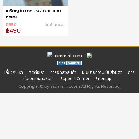
เหรียญ 10 บาท 2561 UNC แบบ
หลอด
฿550
- สินค้าหมด -
฿490
เกี่ยวกับเรา
ติดต่อเรา
การจัดส่งสินค้า
นโยบายความเป็นส่วนตัว
การ
คืนเงินและคืนสินค้า
Support Center
Sitemap
Copyright © by siammint.com All Rights Reserved.