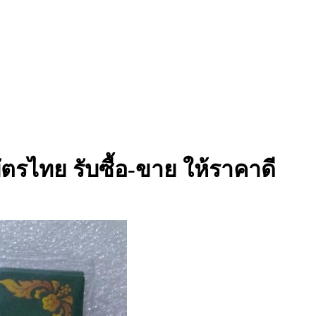
รไทย รับซื้อ-ขาย ให้ราคาดี