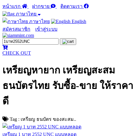
หน้าแรก
ฝากขาย
ติดตามเรา
ภาษาไทย
ภาษาไทย
English
สมัครสมาชิก
เข้าสู่ระบบ
CHECK OUT
เหรียญหายาก เหรียญสะสม
ธนบัตรไทย รับซื้อ-ขาย ให้ราคา
ดี
Tag : เหรียญ ธนบัตร ของสะสม..
เหรียญ 1 บาท 2552 UNC แบบหลอด