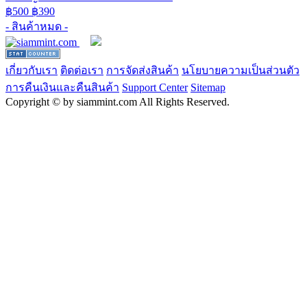
฿500
฿390
- สินค้าหมด -
เกี่ยวกับเรา
ติดต่อเรา
การจัดส่งสินค้า
นโยบายความเป็นส่วนตัว
การคืนเงินและคืนสินค้า
Support Center
Sitemap
Copyright © by siammint.com All Rights Reserved.