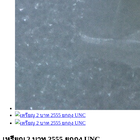
เหรียญ 2 บาท 2555 ยกถุง UNC