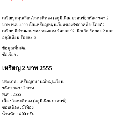
เหรียญหมุนเวียนโลหะสีทอง (อลูมิเนียมบรอนซ์) ชนิดราคา 2
บาท พ.ศ. 2555 เป็นเหรียญหมุนเวียนของรัชกาลที่ 9 โดยตัว
เหรียญมีส่วนผสมของ ทองแดง ร้อยละ 92, นิกเกิล ร้อยละ 2 และ
อลูมิเนียม ร้อยละ 6
ข้อมูลเพิ่มเติม
ชื่อเรียก :
เหรียญ 2 บาท 2555
ประเภท :
เหรียญกษาปณ์หมุนเวียน
ชนิดราคา :
2 บาท
พ.ศ. :
2555
เนื้อ :
โลหะสีทอง (อลูมิเนียมบรอนซ์)
ขอบเฟือง :
มีเฟือง
น้ำหนัก :
4.00 กรัม