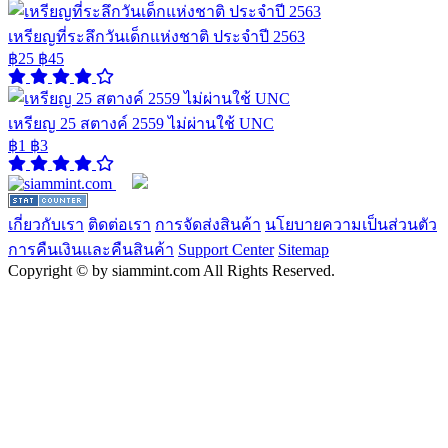
เหรียญที่ระลึกวันเด็กแห่งชาติ ประจำปี 2563
฿25
฿45
เหรียญ 25 สตางค์ 2559 ไม่ผ่านใช้ UNC
฿1
฿3
เกี่ยวกับเรา
ติดต่อเรา
การจัดส่งสินค้า
นโยบายความเป็นส่วนตัว
การคืนเงินและคืนสินค้า
Support Center
Sitemap
Copyright © by siammint.com All Rights Reserved.