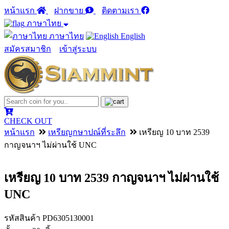
หน้าแรก
ฝากขาย
ติดตามเรา
ภาษาไทย
ภาษาไทย
English
สมัครสมาชิก
เข้าสู่ระบบ
CHECK OUT
หน้าแรก
เหรียญกษาปณ์ที่ระลึก
เหรียญ 10 บาท 2539
กาญจนาฯ ไม่ผ่านใช้ UNC
เหรียญ 10 บาท 2539 กาญจนาฯ ไม่ผ่านใช้
UNC
รหัสสินค้า
PD6305130001