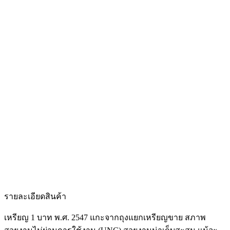
รายละเอียดสินค้า
เหรียญ 1 บาท พ.ศ. 2547 แกะจากถุงแยกเหรียญขาย สภาพ