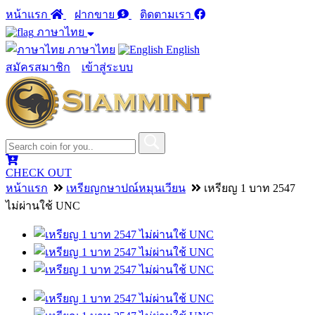
หน้าแรก
ฝากขาย
ติดตามเรา
ภาษาไทย
ภาษาไทย
English
สมัครสมาชิก
เข้าสู่ระบบ
CHECK OUT
หน้าแรก
เหรียญกษาปณ์หมุนเวียน
เหรียญ 1 บาท 2547
ไม่ผ่านใช้ UNC